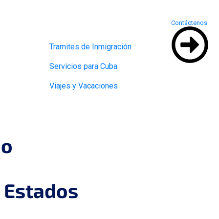
Contáctenos
Tramites de Inmigración
Servicios para Cuba
Viajes y Vacaciones
mo
 Estados