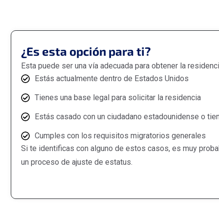
¿Es esta opción para ti?
Esta puede ser una vía adecuada para obtener la residenci
Estás actualmente dentro de Estados Unidos
Tienes una base legal para solicitar la residencia
Estás casado con un ciudadano estadounidense o tiene
Cumples con los requisitos migratorios generales
Si te identificas con alguno de estos casos, es muy proba
un proceso de ajuste de estatus.