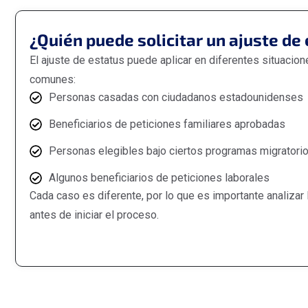
¿Quién puede solicitar un ajuste de
El ajuste de estatus puede aplicar en diferentes situacion
comunes:
Personas casadas con ciudadanos estadounidenses
Beneficiarios de peticiones familiares aprobadas
Personas elegibles bajo ciertos programas migratori
Algunos beneficiarios de peticiones laborales
Cada caso es diferente, por lo que es importante analizar l
antes de iniciar el proceso.