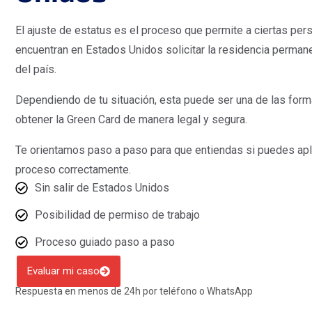
El ajuste de estatus es el proceso que permite a ciertas pe
encuentran en Estados Unidos solicitar la residencia permane
del país.
Dependiendo de tu situación, esta puede ser una de las for
obtener la Green Card de manera legal y segura.
Te orientamos paso a paso para que entiendas si puedes aplic
proceso correctamente.
Sin salir de Estados Unidos
Posibilidad de permiso de trabajo
Proceso guiado paso a paso
Evaluar mi caso
Respuesta en menos de 24h por teléfono o WhatsApp