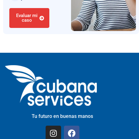
Evaluar mi
caso
Tu futuro en buenas manos