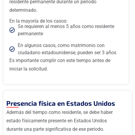
residente permanente durante un período
determinado.
En la mayoría de los casos:
Se requieren al menos 5 años como residente
permanente
En algunos casos, como matrimonio con
ciudadano estadounidense, pueden ser 3 años
Es importante cumplir con este tiempo antes de
iniciar la solicitud.
Presencia física en Estados Unidos
Además del tiempo como residente, se debe haber
estado físicamente presente en Estados Unidos
durante una parte significativa de ese período.