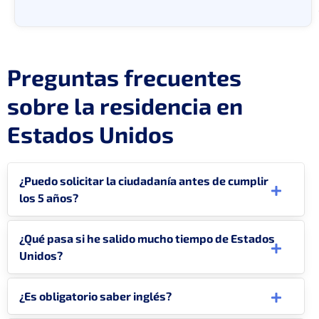
Preguntas frecuentes
sobre la residencia en
Estados Unidos
¿Puedo solicitar la ciudadanía antes de cumplir
los 5 años?
¿Qué pasa si he salido mucho tiempo de Estados
Unidos?
¿Es obligatorio saber inglés?