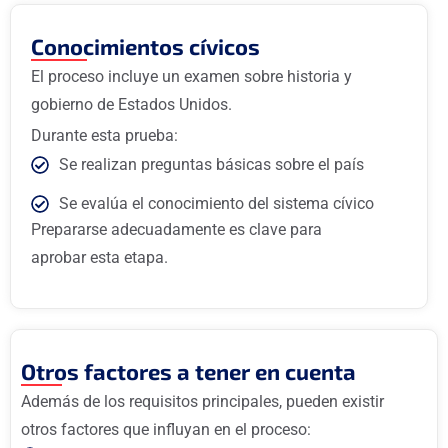
Conocimientos cívicos
El proceso incluye un examen sobre historia y
gobierno de Estados Unidos.
Durante esta prueba:
Se realizan preguntas básicas sobre el país
Se evalúa el conocimiento del sistema cívico
Prepararse adecuadamente es clave para
aprobar esta etapa.
Otros factores a tener en cuenta
Además de los requisitos principales, pueden existir
otros factores que influyan en el proceso: