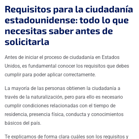
Requisitos para la ciudadanía
estadounidense: todo lo que
necesitas saber antes de
solicitarla
Antes de iniciar el proceso de ciudadanía en Estados
Unidos, es fundamental conocer los requisitos que debes
cumplir para poder aplicar correctamente.
La mayoría de las personas obtienen la ciudadanía a
través de la naturalización, pero para ello es necesario
cumplir condiciones relacionadas con el tiempo de
residencia, presencia física, conducta y conocimientos
básicos del país.
Te explicamos de forma clara cuáles son los requisitos y