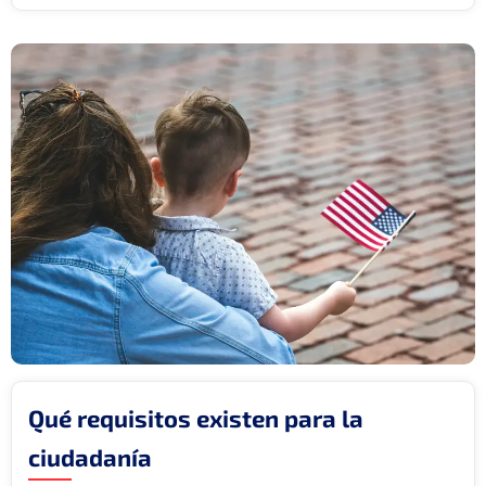
Qué requisitos existen para la
ciudadanía