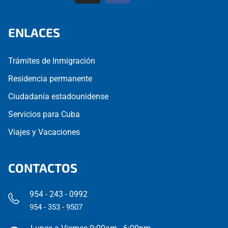
ENLACES
Trámites de Inmigración
Residencia permanente
Ciudadanía estadounidense
Servicios para Cuba
Viajes y Vacaciones
CONTACTOS
954 - 243 - 0992
954 - 353 - 9507