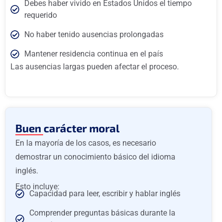
Debes haber vivido en Estados Unidos el tiempo
requerido
No haber tenido ausencias prolongadas
Mantener residencia continua en el país
Las ausencias largas pueden afectar el proceso.
Buen carácter moral
En la mayoría de los casos, es necesario
demostrar un conocimiento básico del idioma
inglés.
Esto incluye:
Capacidad para leer, escribir y hablar inglés
Comprender preguntas básicas durante la