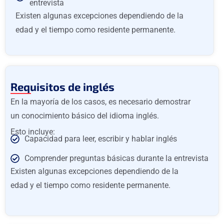
entrevista
Existen algunas excepciones dependiendo de la
edad y el tiempo como residente permanente.
Requisitos de inglés
En la mayoría de los casos, es necesario demostrar
un conocimiento básico del idioma inglés.
Esto incluye:
Capacidad para leer, escribir y hablar inglés
Comprender preguntas básicas durante la entrevista
Existen algunas excepciones dependiendo de la
edad y el tiempo como residente permanente.