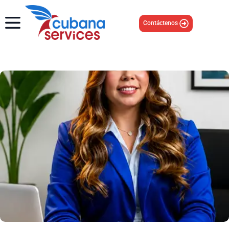
Contáctenos