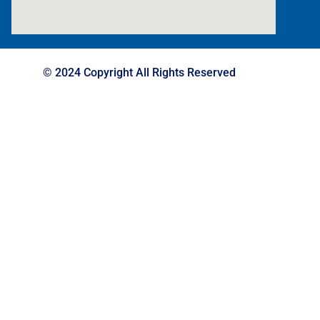
© 2024 Copyright All Rights Reserved