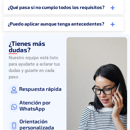
¿Qué pasa si no cumplo todos los requisitos?
¿Puedo aplicar aunque tenga antecedentes?
¿Tienes más
dudas?
Nuestro equipo está listo
para ayudarte a aclarar tus
dudas y guiarte en cada
paso.
Respuesta rápida
Atención por
WhatsApp
Orientación
personalizada