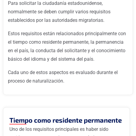
Para solicitar la ciudadanía estadounidense,
normalmente se deben cumplir varios requisitos
establecidos por las autoridades migratorias.
Estos requisitos están relacionados principalmente con
el tiempo como residente permanente, la permanencia
en el país, la conducta del solicitante y el conocimiento
básico del idioma y del sistema del país.
Cada uno de estos aspectos es evaluado durante el
proceso de naturalización.
Tiempo como residente permanente
Uno de los requisitos principales es haber sido