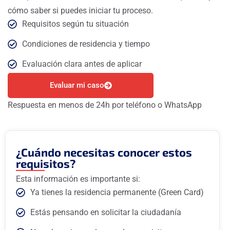
cómo saber si puedes iniciar tu proceso.
Requisitos según tu situación
Condiciones de residencia y tiempo
Evaluación clara antes de aplicar
Evaluar mi caso
Respuesta en menos de 24h por teléfono o WhatsApp
¿Cuándo necesitas conocer estos
requisitos?
Esta información es importante si:
Ya tienes la residencia permanente (Green Card)
Estás pensando en solicitar la ciudadanía