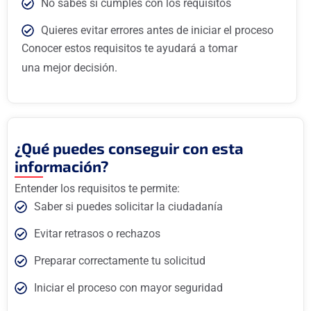
No sabes si cumples con los requisitos
Quieres evitar errores antes de iniciar el proceso
Conocer estos requisitos te ayudará a tomar
una mejor decisión.
¿Qué puedes conseguir con esta
información?
Entender los requisitos te permite:
Saber si puedes solicitar la ciudadanía
Evitar retrasos o rechazos
Preparar correctamente tu solicitud
Iniciar el proceso con mayor seguridad