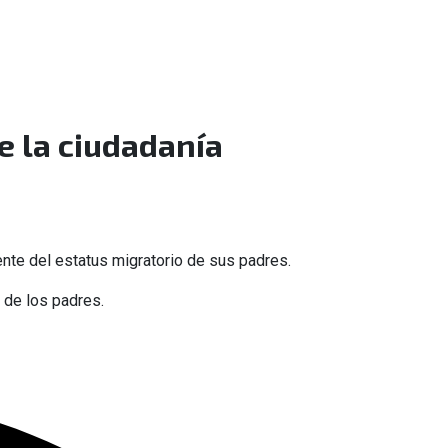
e la ciudadanía
nte del estatus migratorio de sus padres.
 de los padres.