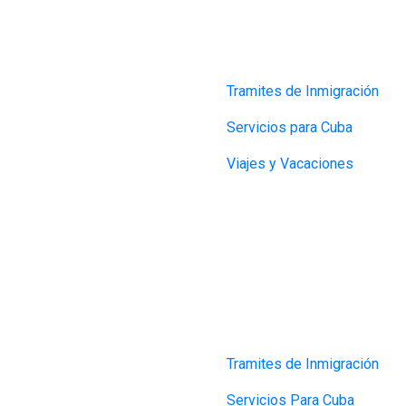
Tramites de Inmigración
Servicios para Cuba
Viajes y Vacaciones
Tramites de Inmigración
Servicios Para Cuba