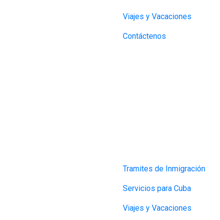
Viajes y Vacaciones
Contáctenos
Tramites de Inmigración
Servicios para Cuba
Viajes y Vacaciones