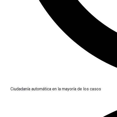
Ciudadanía automática en la mayoría de los casos