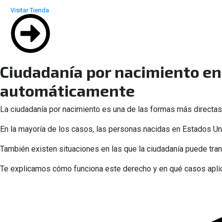
Visitar Tienda
Ciudadanía por nacimiento en
automáticamente
La ciudadanía por nacimiento es una de las formas más directas
En la mayoría de los casos, las personas nacidas en Estados U
También existen situaciones en las que la ciudadanía puede tran
Te explicamos cómo funciona este derecho y en qué casos apli