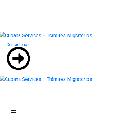
Contáctenos