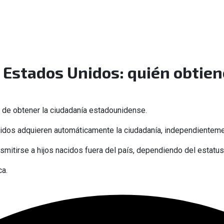
 Estados Unidos: quién obtien
 de obtener la ciudadanía estadounidense.
nidos adquieren automáticamente la ciudadanía, independienteme
smitirse a hijos nacidos fuera del país, dependiendo del estatus
ca.